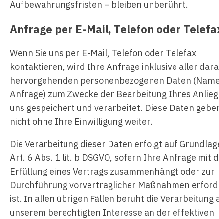
Aufbewahrungsfristen – bleiben unberührt.
Anfrage per E-Mail, Telefon oder Telefa
Wenn Sie uns per E-Mail, Telefon oder Telefax
kontaktieren, wird Ihre Anfrage inklusive aller dar
hervorgehenden personenbezogenen Daten (Name
Anfrage) zum Zwecke der Bearbeitung Ihres Anlieg
uns gespeichert und verarbeitet. Diese Daten gebe
nicht ohne Ihre Einwilligung weiter.
Die Verarbeitung dieser Daten erfolgt auf Grundlag
Art. 6 Abs. 1 lit. b DSGVO, sofern Ihre Anfrage mit 
Erfüllung eines Vertrags zusammenhängt oder zur
Durchführung vorvertraglicher Maßnahmen erforde
ist. In allen übrigen Fällen beruht die Verarbeitung 
unserem berechtigten Interesse an der effektiven