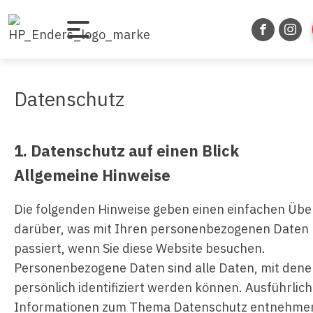
Datenschutz
1. Datenschutz auf einen Blick
Allgemeine Hinweise
Die folgenden Hinweise geben einen einfachen Übe
darüber, was mit Ihren personenbezogenen Daten
passiert, wenn Sie diese Website besuchen.
Personenbezogene Daten sind alle Daten, mit dene
persönlich identifiziert werden können. Ausführlic
Informationen zum Thema Datenschutz entnehmen