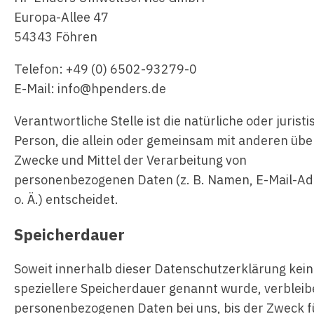
Europa-Allee 47
54343 Föhren
Telefon: +49 (0) 6502-93279-0
E-Mail: info@hpenders.de
Verantwortliche Stelle ist die natürliche oder jurist
Person, die allein oder gemeinsam mit anderen übe
Zwecke und Mittel der Verarbeitung von
personenbezogenen Daten (z. B. Namen, E-Mail-A
o. Ä.) entscheidet.
Speicherdauer
Soweit innerhalb dieser Datenschutzerklärung kei
speziellere Speicherdauer genannt wurde, verbleib
personenbezogenen Daten bei uns, bis der Zweck f