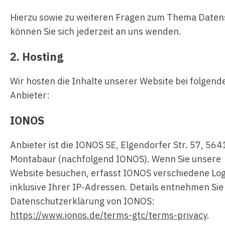
Hierzu sowie zu weiteren Fragen zum Thema Daten
können Sie sich jederzeit an uns wenden.
2. Hosting
Wir hosten die Inhalte unserer Website bei folgen
Anbieter:
IONOS
Anbieter ist die IONOS SE, Elgendorfer Str. 57, 564
Montabaur (nachfolgend IONOS). Wenn Sie unsere
Website besuchen, erfasst IONOS verschiedene Log
inklusive Ihrer IP-Adressen. Details entnehmen Sie
Datenschutzerklärung von IONOS:
https://www.ionos.de/terms-gtc/terms-privacy
.