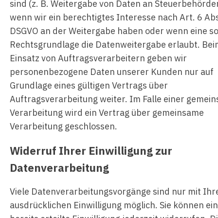
sind (z. B. Weitergabe von Daten an Steuerbehörde
wenn wir ein berechtigtes Interesse nach Art. 6 Abs. 
DSGVO an der Weitergabe haben oder wenn eine so
Rechtsgrundlage die Datenweitergabe erlaubt. Be
Einsatz von Auftragsverarbeitern geben wir
personenbezogene Daten unserer Kunden nur auf
Grundlage eines gültigen Vertrags über
Auftragsverarbeitung weiter. Im Falle einer gemei
Verarbeitung wird ein Vertrag über gemeinsame
Verarbeitung geschlossen.
Widerruf Ihrer Einwilligung zur
Datenverarbeitung
Viele Datenverarbeitungsvorgänge sind nur mit Ihr
ausdrücklichen Einwilligung möglich. Sie können ei