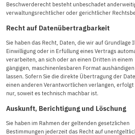
Beschwerderecht besteht unbeschadet anderweiti
verwaltungsrechtlicher oder gerichtlicher Rechtsbe
Recht auf Daten­übertrag­barkeit
Sie haben das Recht, Daten, die wir auf Grundlage 
Einwilligung oder in Erfüllung eines Vertrags automa
verarbeiten, an sich oder an einen Dritten in einem
gängigen, maschinenlesbaren Format aushändigen
lassen. Sofern Sie die direkte Übertragung der Dat
einen anderen Verantwortlichen verlangen, erfolgt 
nur, soweit es technisch machbar ist.
Auskunft, Berichtigung und Löschung
Sie haben im Rahmen der geltenden gesetzlichen
Bestimmungen jederzeit das Recht auf unentgeltli