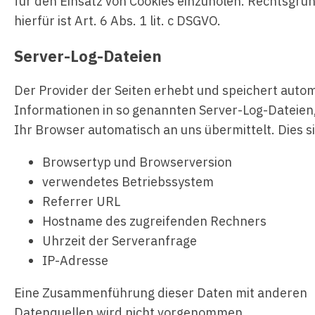
für den Einsatz von Cookies einzuholen. Rechtsgru
hierfür ist Art. 6 Abs. 1 lit. c DSGVO.
Server-Log-Dateien
Der Provider der Seiten erhebt und speichert auto
Informationen in so genannten Server-Log-Dateien,
Ihr Browser automatisch an uns übermittelt. Dies s
Browsertyp und Browserversion
verwendetes Betriebssystem
Referrer URL
Hostname des zugreifenden Rechners
Uhrzeit der Serveranfrage
IP-Adresse
Eine Zusammenführung dieser Daten mit anderen
Datenquellen wird nicht vorgenommen.