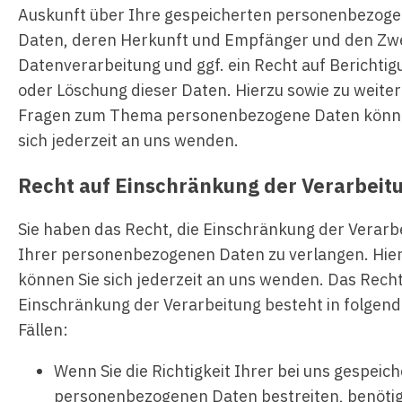
Auskunft über Ihre gespeicherten personenbezog
Daten, deren Herkunft und Empfänger und den Zw
Datenverarbeitung und ggf. ein Recht auf Berichtig
oder Löschung dieser Daten. Hierzu sowie zu weite
Fragen zum Thema personenbezogene Daten könn
sich jederzeit an uns wenden.
Recht auf Einschränkung der Verarbeit
Sie haben das Recht, die Einschränkung der Verarb
Ihrer personenbezogenen Daten zu verlangen. Hie
können Sie sich jederzeit an uns wenden. Das Recht
Einschränkung der Verarbeitung besteht in folgen
Fällen:
Wenn Sie die Richtigkeit Ihrer bei uns gespeic
personenbezogenen Daten bestreiten, benötig