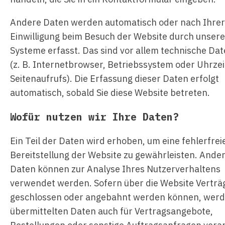
Andere Daten werden automatisch oder nach Ihrer
Einwilligung beim Besuch der Website durch unsere
Systeme erfasst. Das sind vor allem technische Da
(z. B. Internetbrowser, Betriebssystem oder Uhrzei
Seitenaufrufs). Die Erfassung dieser Daten erfolgt
automatisch, sobald Sie diese Website betreten.
Wofür nutzen wir Ihre Daten?
Ein Teil der Daten wird erhoben, um eine fehlerfrei
Bereitstellung der Website zu gewährleisten. Ande
Daten können zur Analyse Ihres Nutzerverhaltens
verwendet werden. Sofern über die Website Verträ
geschlossen oder angebahnt werden können, werd
übermittelten Daten auch für Vertragsangebote,