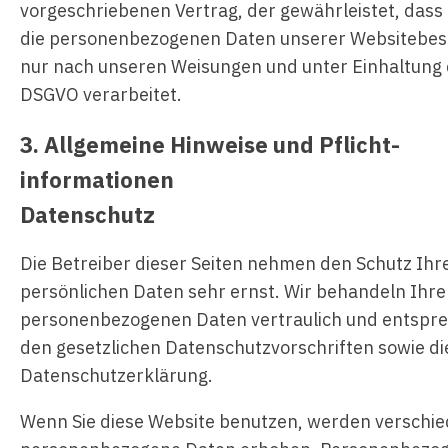
vorgeschriebenen Vertrag, der gewährleistet, dass 
die personenbezogenen Daten unserer Websitebe
nur nach unseren Weisungen und unter Einhaltung
DSGVO verarbeitet.
3. Allgemeine Hinweise und Pflicht­
informationen
Datenschutz
Die Betreiber dieser Seiten nehmen den Schutz Ihr
persönlichen Daten sehr ernst. Wir behandeln Ihre
personenbezogenen Daten vertraulich und entspr
den gesetzlichen Datenschutzvorschriften sowie di
Datenschutzerklärung.
Wenn Sie diese Website benutzen, werden verschi