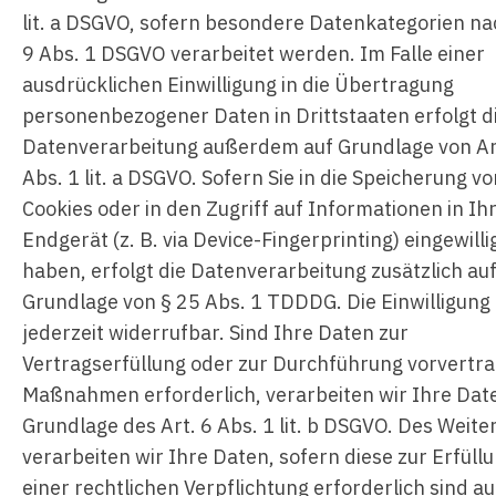
lit. a DSGVO, sofern besondere Datenkategorien na
9 Abs. 1 DSGVO verarbeitet werden. Im Falle einer
ausdrücklichen Einwilligung in die Übertragung
personenbezogener Daten in Drittstaaten erfolgt d
Datenverarbeitung außerdem auf Grundlage von Ar
Abs. 1 lit. a DSGVO. Sofern Sie in die Speicherung vo
Cookies oder in den Zugriff auf Informationen in Ih
Endgerät (z. B. via Device-Fingerprinting) eingewilli
haben, erfolgt die Datenverarbeitung zusätzlich au
Grundlage von § 25 Abs. 1 TDDDG. Die Einwilligung 
jederzeit widerrufbar. Sind Ihre Daten zur
Vertragserfüllung oder zur Durchführung vorvertra
Maßnahmen erforderlich, verarbeiten wir Ihre Dat
Grundlage des Art. 6 Abs. 1 lit. b DSGVO. Des Weite
verarbeiten wir Ihre Daten, sofern diese zur Erfüll
einer rechtlichen Verpflichtung erforderlich sind au