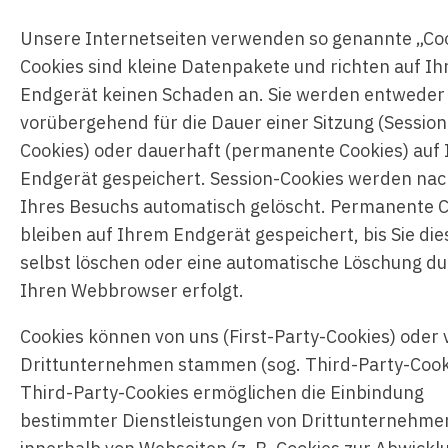
Unsere Internetseiten verwenden so genannte „Coo
Cookies sind kleine Datenpakete und richten auf I
Endgerät keinen Schaden an. Sie werden entweder
vorübergehend für die Dauer einer Sitzung (Session
Cookies) oder dauerhaft (permanente Cookies) auf
Endgerät gespeichert. Session-Cookies werden na
Ihres Besuchs automatisch gelöscht. Permanente 
bleiben auf Ihrem Endgerät gespeichert, bis Sie die
selbst löschen oder eine automatische Löschung d
Ihren Webbrowser erfolgt.
Cookies können von uns (First-Party-Cookies) oder 
Drittunternehmen stammen (sog. Third-Party-Cook
Third-Party-Cookies ermöglichen die Einbindung
bestimmter Dienstleistungen von Drittunternehme