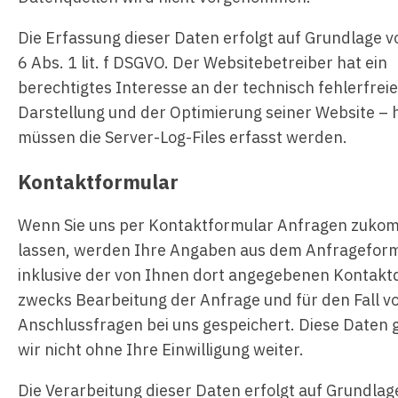
Die Erfassung dieser Daten erfolgt auf Grundlage v
6 Abs. 1 lit. f DSGVO. Der Websitebetreiber hat ein
berechtigtes Interesse an der technisch fehlerfrei
Darstellung und der Optimierung seiner Website – 
müssen die Server-Log-Files erfasst werden.
Kontaktformular
Wenn Sie uns per Kontaktformular Anfragen zuk
lassen, werden Ihre Angaben aus dem Anfragefor
inklusive der von Ihnen dort angegebenen Kontakt
zwecks Bearbeitung der Anfrage und für den Fall v
Anschlussfragen bei uns gespeichert. Diese Daten
wir nicht ohne Ihre Einwilligung weiter.
Die Verarbeitung dieser Daten erfolgt auf Grundlag