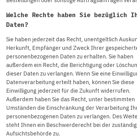
Bestellungen oder sonstige Auftragsanfragen verar
Welche Rechte haben Sie bezüglich I
Daten?
Sie haben jederzeit das Recht, unentgeltlich Ausku
Herkunft, Empfänger und Zweck Ihrer gespeichert
personenbezogenen Daten zu erhalten. Sie haben
außerdem ein Recht, die Berichtigung oder Löschu
dieser Daten zu verlangen. Wenn Sie eine Einwilligu
Datenverarbeitung erteilt haben, können Sie diese
Einwilligung jederzeit für die Zukunft widerrufen.
Außerdem haben Sie das Recht, unter bestimmten
Umständen die Einschränkung der Verarbeitung Ih
personenbezogenen Daten zu verlangen. Des Weit
steht Ihnen ein Beschwerderecht bei der zuständi
Aufsichtsbehörde zu.