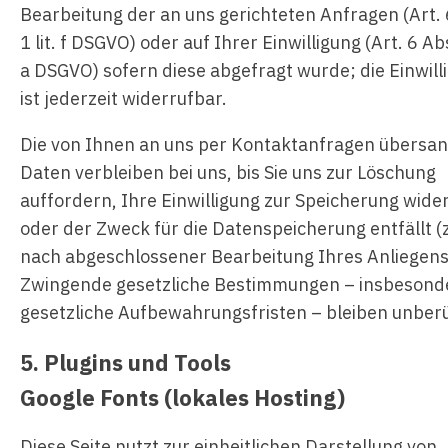
Bearbeitung der an uns gerichteten Anfragen (Art. 
1 lit. f DSGVO) oder auf Ihrer Einwilligung (Art. 6 Abs.
a DSGVO) sofern diese abgefragt wurde; die Einwill
ist jederzeit widerrufbar.
Die von Ihnen an uns per Kontaktanfragen übersa
Daten verbleiben bei uns, bis Sie uns zur Löschung
auffordern, Ihre Einwilligung zur Speicherung wide
oder der Zweck für die Datenspeicherung entfällt (z
nach abgeschlossener Bearbeitung Ihres Anliegens
Zwingende gesetzliche Bestimmungen – insbesond
gesetzliche Aufbewahrungsfristen – bleiben unber
5. Plugins und Tools
Google Fonts (lokales Hosting)
Diese Seite nutzt zur einheitlichen Darstellung von