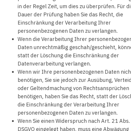
in der Regel Zeit, um dies zu überprüfen. Für d
Dauer der Prüfung haben Sie das Recht, die
Einschränkung der Verarbeitung Ihrer
personenbezogenen Daten zu verlangen.
Wenn die Verarbeitung Ihrer personenbezoge
Daten unrechtmäßig geschah/geschieht, könn
statt der Löschung die Einschränkung der
Datenverarbeitung verlangen.
Wenn wir Ihre personenbezogenen Daten nic
benötigen, Sie sie jedoch zur Ausübung, Vertei
oder Geltendmachung von Rechtsansprüchen
benötigen, haben Sie das Recht, statt der Lös
die Einschränkung der Verarbeitung Ihrer
personenbezogenen Daten zu verlangen.
Wenn Sie einen Widerspruch nach Art. 21 Abs.
DSGVO eingelegt haben, muss eine Abwägung