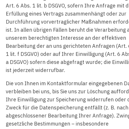
Art. 6 Abs. 1 lit. b DSGVO, sofern Ihre Anfrage mit 
Erfüllung eines Vertrags zusammenhängt oder zur
Durchführung vorvertraglicher Maßnahmen erforde
ist. In allen übrigen Fällen beruht die Verarbeitung 
unserem berechtigten Interesse an der effektiven
Bearbeitung der an uns gerichteten Anfragen (Art. 
1 lit. f DSGVO) oder auf Ihrer Einwilligung (Art. 6 Abs.
a DSGVO) sofern diese abgefragt wurde; die Einwill
ist jederzeit widerrufbar.
Die von Ihnen im Kontaktformular eingegebenen D
verbleiben bei uns, bis Sie uns zur Löschung auffor
Ihre Einwilligung zur Speicherung widerrufen oder 
Zweck für die Datenspeicherung entfällt (z. B. nach
abgeschlossener Bearbeitung Ihrer Anfrage). Zwi
gesetzliche Bestimmungen – insbesondere