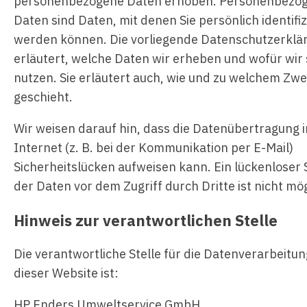
personenbezogene Daten erhoben. Personenbezo
Daten sind Daten, mit denen Sie persönlich identifiz
werden können. Die vorliegende Datenschutzerklä
erläutert, welche Daten wir erheben und wofür wir 
nutzen. Sie erläutert auch, wie und zu welchem Zw
geschieht.
Wir weisen darauf hin, dass die Datenübertragung 
Internet (z. B. bei der Kommunikation per E-Mail)
Sicherheitslücken aufweisen kann. Ein lückenloser 
der Daten vor dem Zugriff durch Dritte ist nicht mög
Hinweis zur verantwortlichen Stelle
Die verantwortliche Stelle für die Datenverarbeitun
dieser Website ist:
HP Enders Umweltservice GmbH