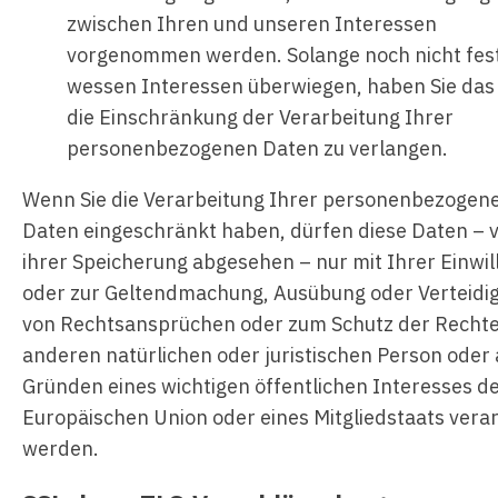
zwischen Ihren und unseren Interessen
vorgenommen werden. Solange noch nicht fest
wessen Interessen überwiegen, haben Sie das
die Einschränkung der Verarbeitung Ihrer
personenbezogenen Daten zu verlangen.
Wenn Sie die Verarbeitung Ihrer personenbezogen
Daten eingeschränkt haben, dürfen diese Daten – 
ihrer Speicherung abgesehen – nur mit Ihrer Einwil
oder zur Geltendmachung, Ausübung oder Verteidi
von Rechtsansprüchen oder zum Schutz der Rechte
anderen natürlichen oder juristischen Person oder
Gründen eines wichtigen öffentlichen Interesses d
Europäischen Union oder eines Mitgliedstaats verar
werden.