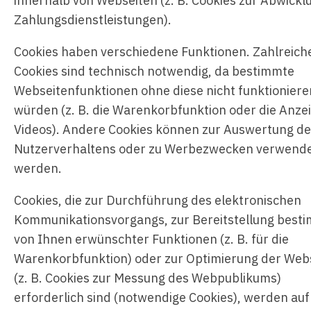
innerhalb von Webseiten (z. B. Cookies zur Abwickl
Zahlungsdienstleistungen).
Cookies haben verschiedene Funktionen. Zahlreich
Cookies sind technisch notwendig, da bestimmte
Webseitenfunktionen ohne diese nicht funktioniere
würden (z. B. die Warenkorbfunktion oder die Anze
Videos). Andere Cookies können zur Auswertung d
Nutzerverhaltens oder zu Werbezwecken verwend
werden.
Cookies, die zur Durchführung des elektronischen
Kommunikationsvorgangs, zur Bereitstellung besti
von Ihnen erwünschter Funktionen (z. B. für die
Warenkorbfunktion) oder zur Optimierung der Web
(z. B. Cookies zur Messung des Webpublikums)
erforderlich sind (notwendige Cookies), werden auf