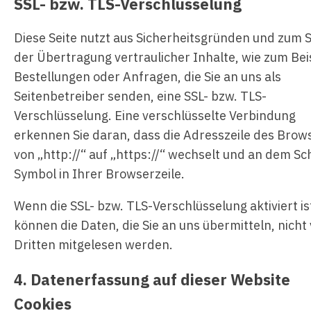
SSL- bzw. TLS-Verschlüsselung
Diese Seite nutzt aus Sicherheitsgründen und zum 
der Übertragung vertraulicher Inhalte, wie zum Bei
Bestellungen oder Anfragen, die Sie an uns als
Seitenbetreiber senden, eine SSL- bzw. TLS-
Verschlüsselung. Eine verschlüsselte Verbindung
erkennen Sie daran, dass die Adresszeile des Brow
von „http://“ auf „https://“ wechselt und an dem Sc
Symbol in Ihrer Browserzeile.
Wenn die SSL- bzw. TLS-Verschlüsselung aktiviert is
können die Daten, die Sie an uns übermitteln, nicht
Dritten mitgelesen werden.
4. Datenerfassung auf dieser Website
Cookies