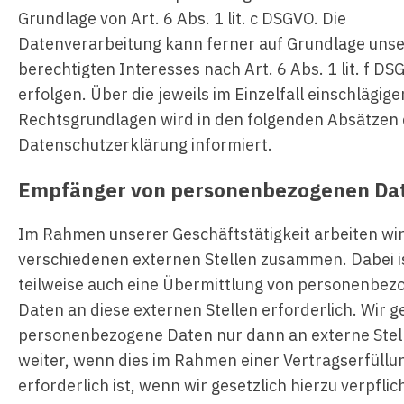
Grundlage von Art. 6 Abs. 1 lit. c DSGVO. Die
Datenverarbeitung kann ferner auf Grundlage uns
berechtigten Interesses nach Art. 6 Abs. 1 lit. f D
erfolgen. Über die jeweils im Einzelfall einschlägige
Rechtsgrundlagen wird in den folgenden Absätzen 
Datenschutzerklärung informiert.
Empfänger von personenbezogenen Da
Im Rahmen unserer Geschäftstätigkeit arbeiten wir
verschiedenen externen Stellen zusammen. Dabei i
teilweise auch eine Übermittlung von personenbe
Daten an diese externen Stellen erforderlich. Wir 
personenbezogene Daten nur dann an externe Stel
weiter, wenn dies im Rahmen einer Vertragserfüllu
erforderlich ist, wenn wir gesetzlich hierzu verpflic