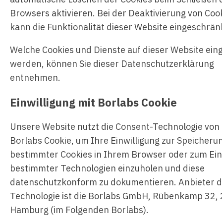
Browsers aktivieren. Bei der Deaktivierung von Coo
kann die Funktionalität dieser Website eingeschränk
Welche Cookies und Dienste auf dieser Website ein
werden, können Sie dieser Datenschutzerklärung
entnehmen.
Einwilligung mit Borlabs Cookie
Unsere Website nutzt die Consent-Technologie von
Borlabs Cookie, um Ihre Einwilligung zur Speicheru
bestimmter Cookies in Ihrem Browser oder zum Ein
bestimmter Technologien einzuholen und diese
datenschutzkonform zu dokumentieren. Anbieter d
Technologie ist die Borlabs GmbH, Rübenkamp 32,
Hamburg (im Folgenden Borlabs).