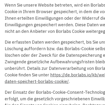
Wenn Sie unsere Website betreten, wird ein Borlab
Cookie in Ihrem Browser gespeichert, in dem die vo
Ihnen erteilten Einwilligungen oder der Widerruf di
Einwilligungen gespeichert werden. Diese Daten w
nicht an den Anbieter von Borlabs Cookie weiterge
Die erfassten Daten werden gespeichert, bis Sie un
Löschung auffordern bzw. das Borlabs-Cookie selb
löschen oder der Zweck für die Datenspeicherung en
Zwingende gesetzliche Aufbewahrungsfristen blei
unberührt. Details zur Datenverarbeitung von Borl
Cookie finden Sie unter
https://de.borlabs.io/kb/we
daten-speichert-borlabs-cookie/
.
Der Einsatz der Borlabs-Cookie-Consent-Technolog
erfolgt, um die gesetzlich vorgeschriebenen Einwil