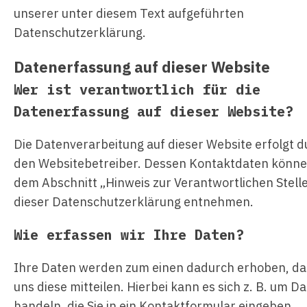
unserer unter diesem Text aufgeführten
Datenschutzerklärung.
Datenerfassung auf dieser Website
Wer ist verantwortlich für die
Datenerfassung auf dieser Website?
Die Datenverarbeitung auf dieser Website erfolgt d
den Websitebetreiber. Dessen Kontaktdaten könne
dem Abschnitt „Hinweis zur Verantwortlichen Stelle
dieser Datenschutzerklärung entnehmen.
Wie erfassen wir Ihre Daten?
Ihre Daten werden zum einen dadurch erhoben, da
uns diese mitteilen. Hierbei kann es sich z. B. um D
handeln, die Sie in ein Kontaktformular eingeben.