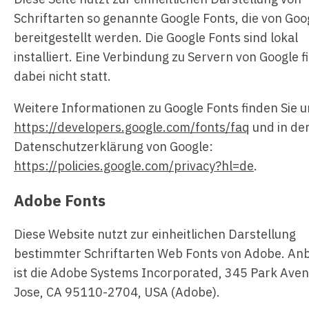
Schriftarten so genannte Google Fonts, die von Goo
bereitgestellt werden. Die Google Fonts sind lokal
installiert. Eine Verbindung zu Servern von Google f
dabei nicht statt.
Weitere Informationen zu Google Fonts finden Sie u
https://developers.google.com/fonts/faq
und in de
Datenschutzerklärung von Google:
https://policies.google.com/privacy?hl=de
.
Adobe Fonts
Diese Website nutzt zur einheitlichen Darstellung
bestimmter Schriftarten Web Fonts von Adobe. Anb
ist die Adobe Systems Incorporated, 345 Park Aven
Jose, CA 95110-2704, USA (Adobe).