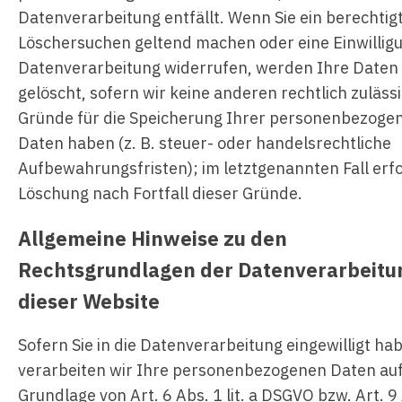
Datenverarbeitung entfällt. Wenn Sie ein berechtig
Löschersuchen geltend machen oder eine Einwillig
Datenverarbeitung widerrufen, werden Ihre Daten
gelöscht, sofern wir keine anderen rechtlich zuläss
Gründe für die Speicherung Ihrer personenbezoge
Daten haben (z. B. steuer- oder handelsrechtliche
Aufbewahrungsfristen); im letztgenannten Fall erfo
Löschung nach Fortfall dieser Gründe.
Allgemeine Hinweise zu den
Rechtsgrundlagen der Datenverarbeitu
dieser Website
Sofern Sie in die Datenverarbeitung eingewilligt ha
verarbeiten wir Ihre personenbezogenen Daten au
Grundlage von Art. 6 Abs. 1 lit. a DSGVO bzw. Art. 9