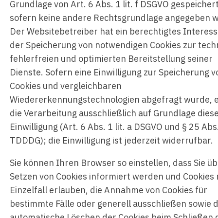
Grundlage von Art. 6 Abs. 1 lit. f DSGVO gespeichert
sofern keine andere Rechtsgrundlage angegeben w
Der Websitebetreiber hat ein berechtigtes Interess
der Speicherung von notwendigen Cookies zur tech
fehlerfreien und optimierten Bereitstellung seiner
Dienste. Sofern eine Einwilligung zur Speicherung v
Cookies und vergleichbaren
Wiedererkennungstechnologien abgefragt wurde, e
die Verarbeitung ausschließlich auf Grundlage dies
Einwilligung (Art. 6 Abs. 1 lit. a DSGVO und § 25 Abs
TDDDG); die Einwilligung ist jederzeit widerrufbar.
Sie können Ihren Browser so einstellen, dass Sie ü
Setzen von Cookies informiert werden und Cookies 
Einzelfall erlauben, die Annahme von Cookies für
bestimmte Fälle oder generell ausschließen sowie 
automatische Löschen der Cookies beim Schließen 