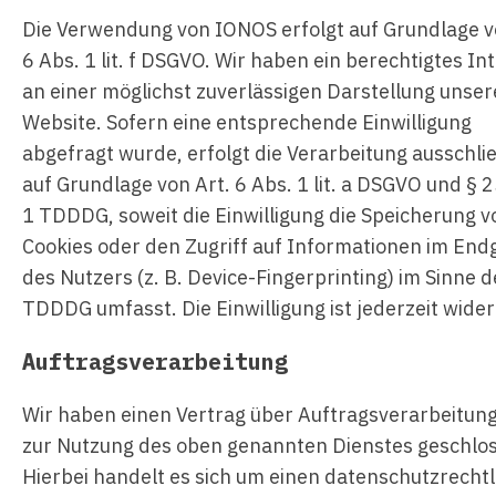
Die Verwendung von IONOS erfolgt auf Grundlage v
6 Abs. 1 lit. f DSGVO. Wir haben ein berechtigtes In
an einer möglichst zuverlässigen Darstellung unser
Website. Sofern eine entsprechende Einwilligung
abgefragt wurde, erfolgt die Verarbeitung ausschli
auf Grundlage von Art. 6 Abs. 1 lit. a DSGVO und § 
1 TDDDG, soweit die Einwilligung die Speicherung v
Cookies oder den Zugriff auf Informationen im End
des Nutzers (z. B. Device-Fingerprinting) im Sinne d
TDDDG umfasst. Die Einwilligung ist jederzeit wider
Auftragsverarbeitung
Wir haben einen Vertrag über Auftragsverarbeitung
zur Nutzung des oben genannten Dienstes geschlo
Hierbei handelt es sich um einen datenschutzrechtl