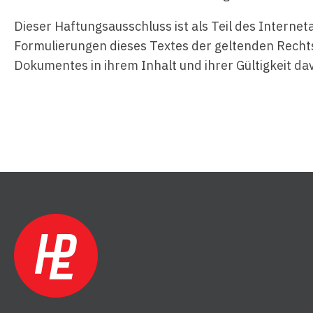
Dieser Haftungsausschluss ist als Teil des Interne
Formulierungen dieses Textes der geltenden Rechtsl
Dokumentes in ihrem Inhalt und ihrer Gültigkeit da