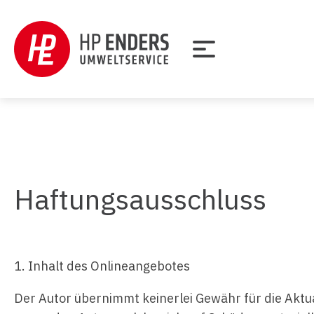
Haftungsausschluss
1. Inhalt des Onlineangebotes
Der Autor übernimmt keinerlei Gewähr für die Aktua