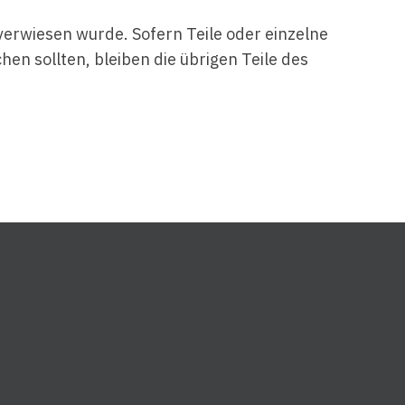
 verwiesen wurde. Sofern Teile oder einzelne
en sollten, bleiben die übrigen Teile des