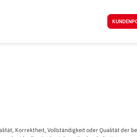
KUNDENP
lität, Korrektheit, Vollständigkeit oder Qualität der