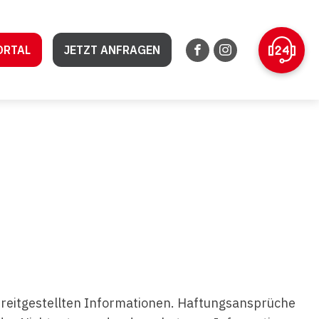
ORTAL
JETZT ANFRAGEN
 bereitgestellten Informationen. Haftungsansprüche