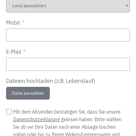
Mobil
E-Mail
Dateien hochladen (z.B. Lebenslauf)
Datei auswählen
Mit dem Absenden bestätigen Sie, dass Sie unsere
Datenschutzerklärung
gelesen haben. Bitte wählen
Sie ob wir Ihre Daten nach einer Absage löschen
sollen oder bis zu Ihrem Widerruf interessante und