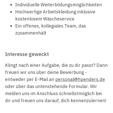
Individuelle Weiterbildungsmöglichkeiten
Hochwertige Arbeitskleidung inklusive
kostenlosem Wäscheservice
Ein offenes, kollegiales Team, das
zusammenhält
Interesse geweckt
Klingt nach einer Aufgabe, die zu dir passt? Dann
freuen wir uns über deine Bewerbung -
entweder per E-Mail an
personal@hpenders.de
oder über das untenstehende Formular. Wir
melden uns im Anschluss schnellstmöglich bei
dir und freuen uns darauf, dich kennenzulernen!