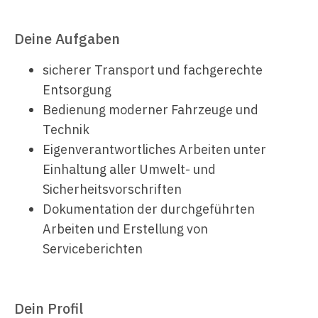
Deine Aufgaben
sicherer Transport und fachgerechte
Entsorgung
Bedienung moderner Fahrzeuge und
Technik
Eigenverantwortliches Arbeiten unter
Einhaltung aller Umwelt- und
Sicherheitsvorschriften
Dokumentation der durchgeführten
Arbeiten und Erstellung von
Serviceberichten
Dein Profil