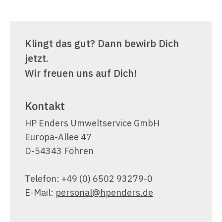
Klingt das gut? Dann bewirb Dich
jetzt.
Wir freuen uns auf Dich!
Kontakt
HP Enders Umweltservice GmbH
Europa-Allee 47
D-54343 Föhren
Telefon: +49 (0) 6502 93279-0
E-Mail:
personal@hpenders.de