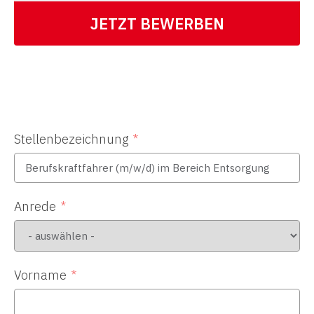
JETZT BEWERBEN
Stellenbezeichnung
Anrede
Vorname