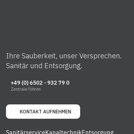
Ihre Sauberkeit, unser Versprechen.
Sanitär und Entsorgung.
+49 (0) 6502 - 932 79 0
Zentrale Föhren
KONTAKT AUFNEHMEN
Sanitärservice
Kanaltechnik
Entsorgung