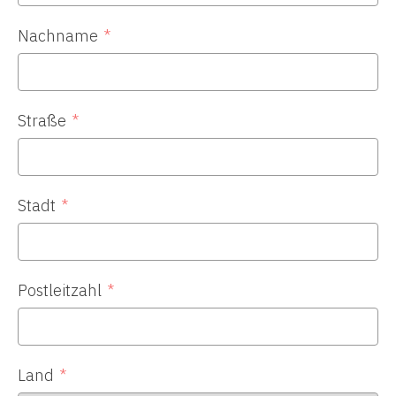
Nachname
Straße
Stadt
Postleitzahl
Land