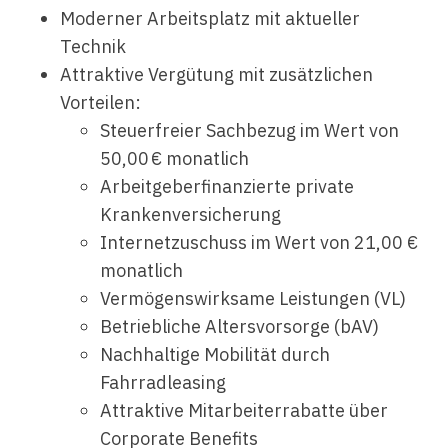
Moderner Arbeitsplatz mit aktueller
Technik
Attraktive Vergütung mit zusätzlichen
Vorteilen:
Steuerfreier Sachbezug im Wert von
50,00 € monatlich
Arbeitgeberfinanzierte private
Krankenversicherung
Internetzuschuss im Wert von 21,00 €
monatlich
Vermögenswirksame Leistungen (VL)
Betriebliche Altersvorsorge (bAV)
Nachhaltige Mobilität durch
Fahrradleasing
Attraktive Mitarbeiterrabatte über
Corporate Benefits