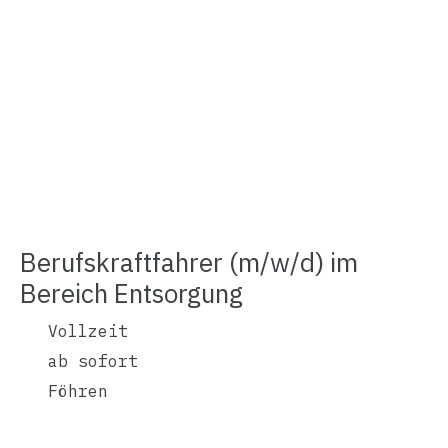
Berufskraftfahrer (m/w/d) im
Bereich Entsorgung
Vollzeit
ab sofort
Föhren