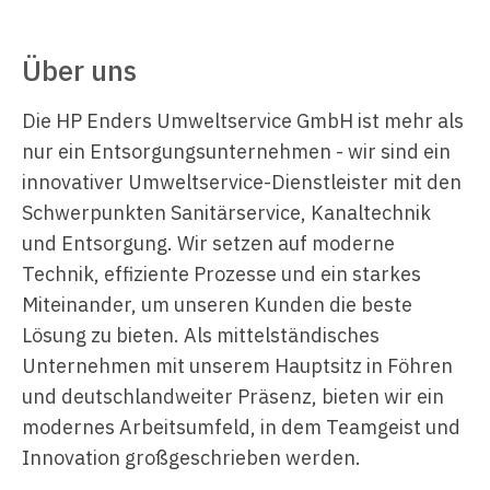
Über uns
Die HP Enders Umweltservice GmbH ist mehr als
nur ein Entsorgungsunternehmen - wir sind ein
innovativer Umweltservice-Dienstleister mit den
Schwerpunkten Sanitärservice, Kanaltechnik
und Entsorgung. Wir setzen auf moderne
Technik, effiziente Prozesse und ein starkes
Miteinander, um unseren Kunden die beste
Lösung zu bieten. Als mittelständisches
Unternehmen mit unserem Hauptsitz in Föhren
und deutschlandweiter Präsenz, bieten wir ein
modernes Arbeitsumfeld, in dem Teamgeist und
Innovation großgeschrieben werden.