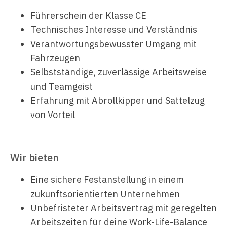
Führerschein der Klasse CE
Technisches Interesse und Verständnis
Verantwortungsbewusster Umgang mit
Fahrzeugen
Selbstständige, zuverlässige Arbeitsweise
und Teamgeist
Erfahrung mit Abrollkipper und Sattelzug
von Vorteil
Wir bieten
Eine sichere Festanstellung in einem
zukunftsorientierten Unternehmen
Unbefristeter Arbeitsvertrag mit geregelten
Arbeitszeiten für deine Work-Life-Balance